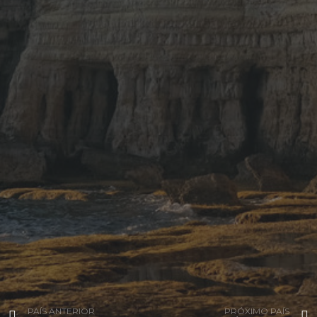
PAÍS ANTERIOR
PRÓXIMO PAÍS