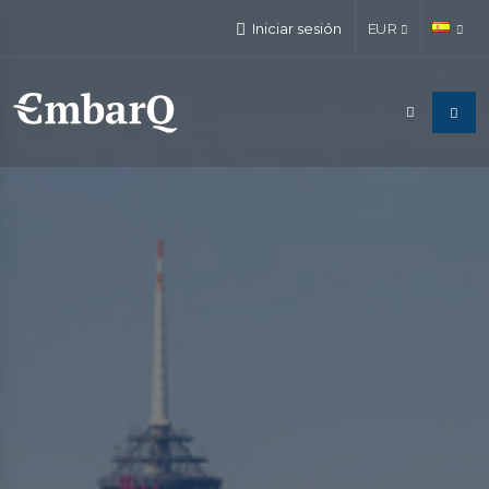
Iniciar sesión
EUR