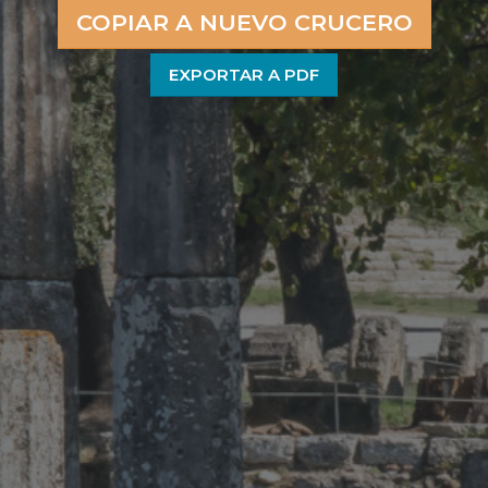
COPIAR A NUEVO CRUCERO
EXPORTAR A PDF