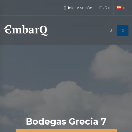
Iniciar sesión
EUR
Bodegas Grecia 7