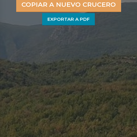
COPIAR A NUEVO CRUCERO
EXPORTAR A PDF